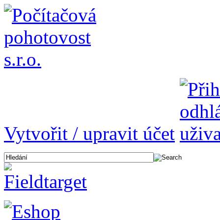
Vytvořit / upravit účet