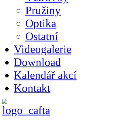
Pružiny
Optika
Ostatní
Videogalerie
Download
Kalendář akcí
Kontakt