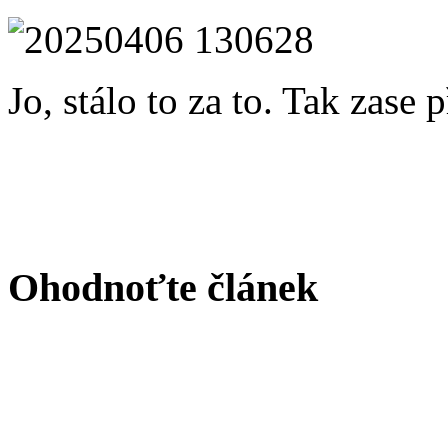
Jo, stálo to za to. Tak zase p
Ohodnoťte článek