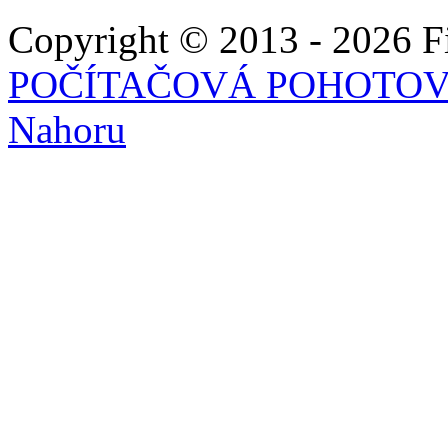
Copyright © 2013 - 2026 Fie
POČÍTAČOVÁ POHOTO
Nahoru