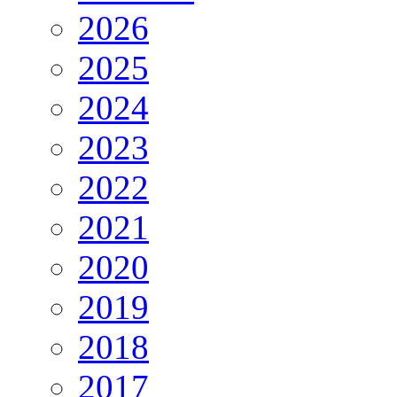
2026
2025
2024
2023
2022
2021
2020
2019
2018
2017