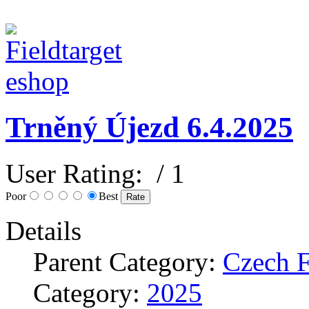
Trněný Újezd 6.4.2025
User Rating:
/ 1
Poor
Best
Details
Parent Category:
Czech 
Category:
2025