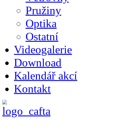
Pružiny
Optika
Ostatní
Videogalerie
Download
Kalendář akcí
Kontakt