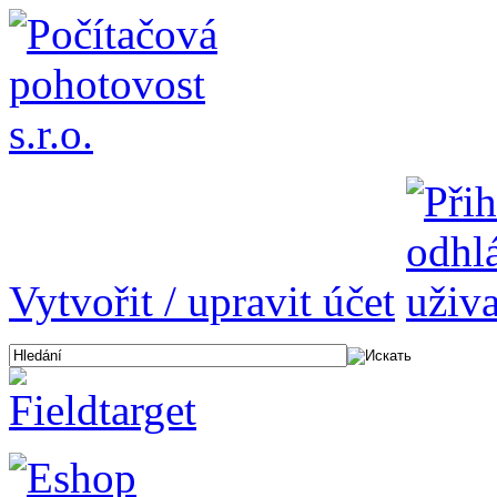
Vytvořit / upravit účet