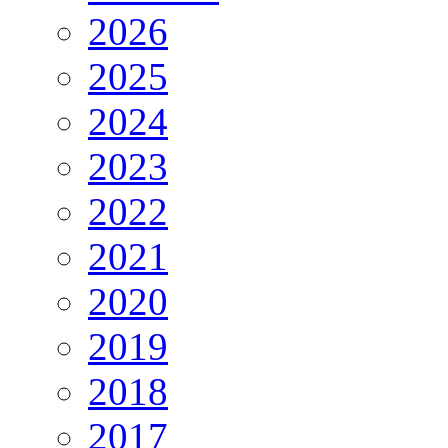
2026
2025
2024
2023
2022
2021
2020
2019
2018
2017