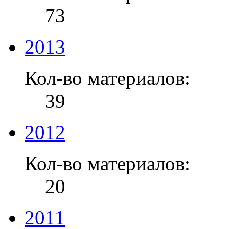
73
2013
Кол-во материалов:
39
2012
Кол-во материалов:
20
2011