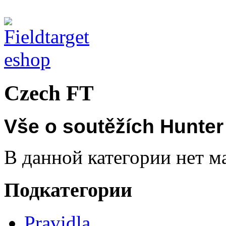
Czech FT
Vše o soutěžích Hunter 
В данной категории нет м
Подкатегории
Pravidla