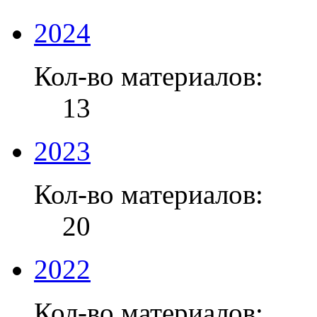
2024
Кол-во материалов:
13
2023
Кол-во материалов:
20
2022
Кол-во материалов: