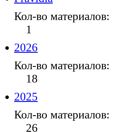
Кол-во материалов:
1
2026
Кол-во материалов:
18
2025
Кол-во материалов:
26