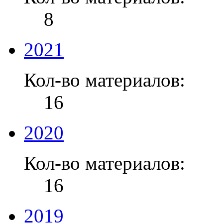
8
2021
Кол-во материалов:
16
2020
Кол-во материалов:
16
2019