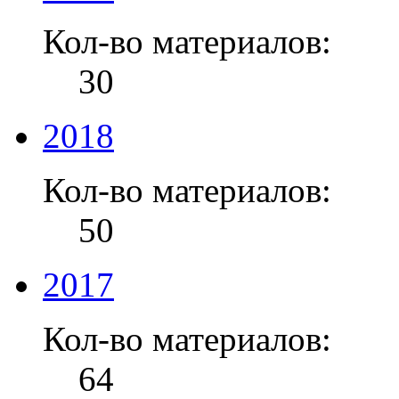
Кол-во материалов:
30
2018
Кол-во материалов:
50
2017
Кол-во материалов:
64