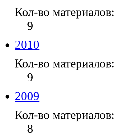
Кол-во материалов:
9
2010
Кол-во материалов:
9
2009
Кол-во материалов:
8