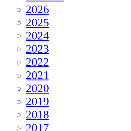
2026
2025
2024
2023
2022
2021
2020
2019
2018
2017