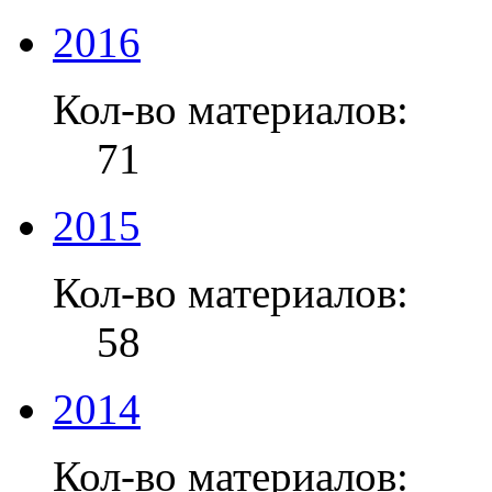
2016
Кол-во материалов:
71
2015
Кол-во материалов:
58
2014
Кол-во материалов: