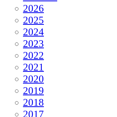
2026
2025
2024
2023
2022
2021
2020
2019
2018
2017