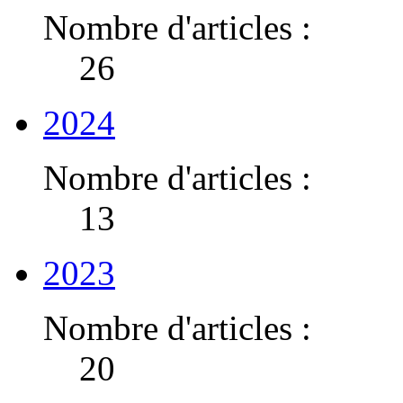
Nombre d'articles :
26
2024
Nombre d'articles :
13
2023
Nombre d'articles :
20