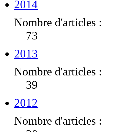
2014
Nombre d'articles :
73
2013
Nombre d'articles :
39
2012
Nombre d'articles :