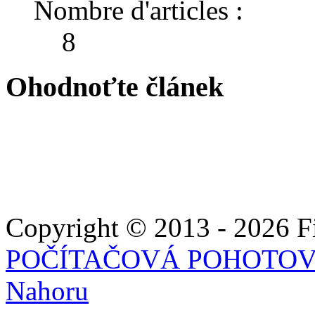
Nombre d'articles :
8
Ohodnoťte článek
Copyright © 2013 - 2026 Fie
POČÍTAČOVÁ POHOTO
Nahoru