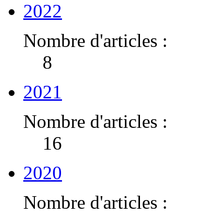
2022
Nombre d'articles :
8
2021
Nombre d'articles :
16
2020
Nombre d'articles :