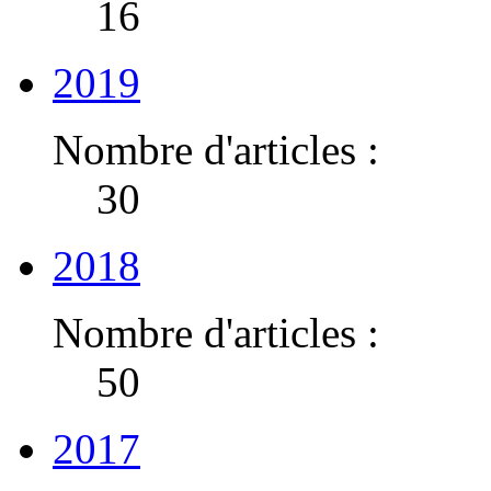
16
2019
Nombre d'articles :
30
2018
Nombre d'articles :
50
2017