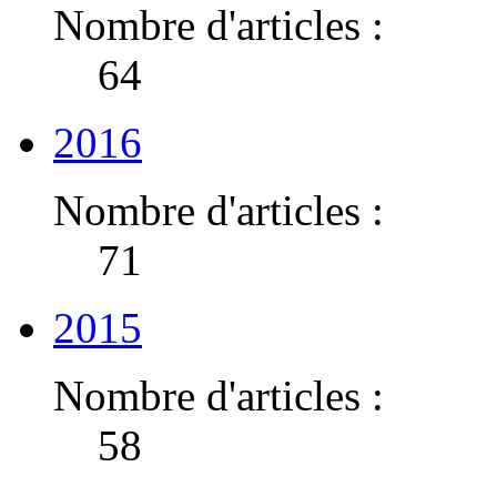
Nombre d'articles :
64
2016
Nombre d'articles :
71
2015
Nombre d'articles :
58