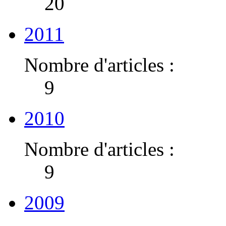
20
2011
Nombre d'articles :
9
2010
Nombre d'articles :
9
2009