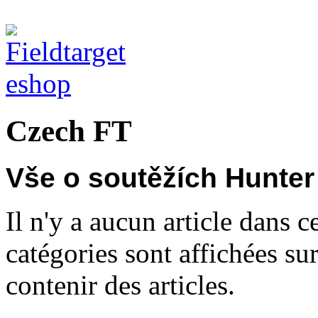
Czech FT
Vše o soutěžích Hunter 
Il n'y a aucun article dans c
catégories sont affichées sur
contenir des articles.