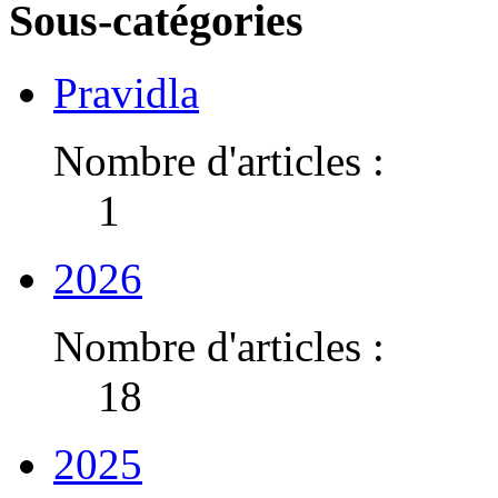
Sous-catégories
Pravidla
Nombre d'articles :
1
2026
Nombre d'articles :
18
2025