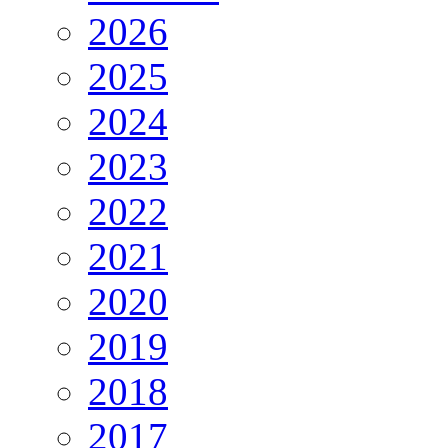
2026
2025
2024
2023
2022
2021
2020
2019
2018
2017