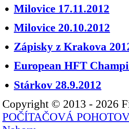
Milovice 17.11.2012
Milovice 20.10.2012
Zápisky z Krakova 201
European HFT Champio
Stárkov 28.9.2012
Copyright © 2013 - 2026 Fie
POČÍTAČOVÁ POHOTO