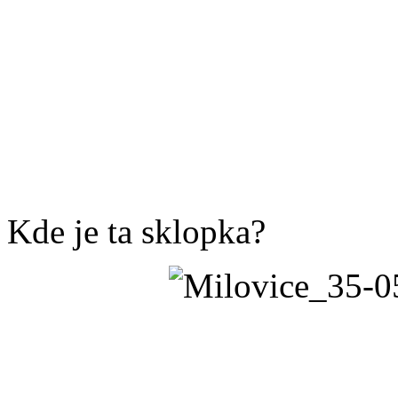
Kde je ta sklopka?