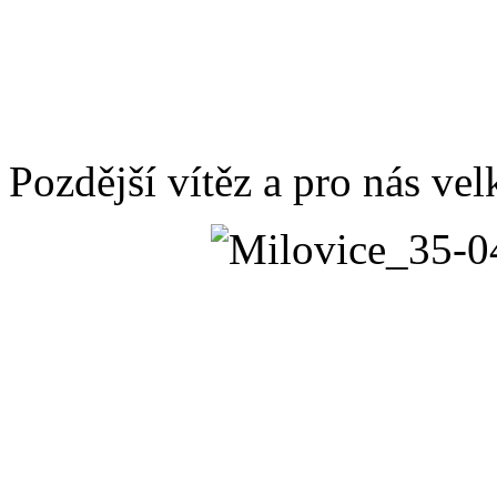
Pozdější vítěz a pro nás ve