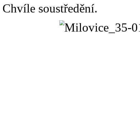
Chvíle soustředění.