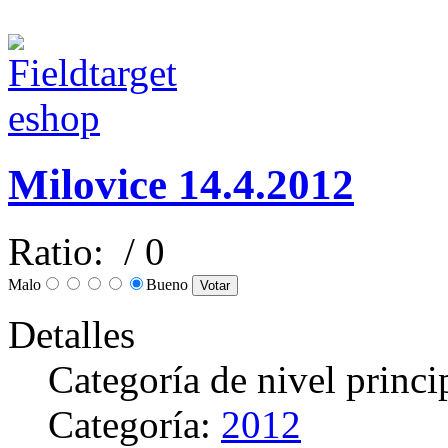
Milovice 14.4.2012
Ratio:
/ 0
Malo
Bueno
Detalles
Categoría de nivel princi
Categoría:
2012