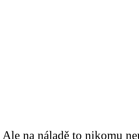
Ale na náladě to nikomu ne