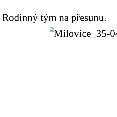
Rodinný tým na přesunu.