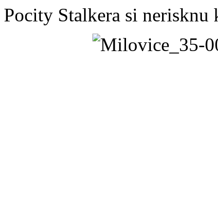
Pocity Stalkera si nerisknu