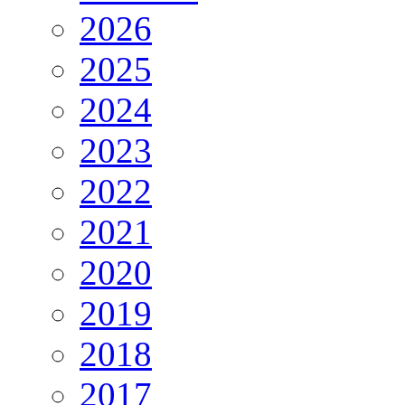
2026
2025
2024
2023
2022
2021
2020
2019
2018
2017