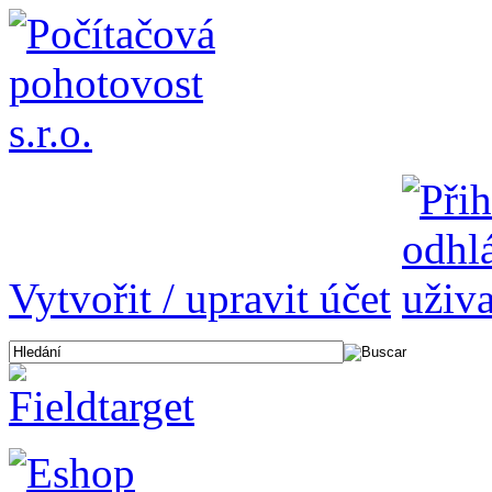
Vytvořit / upravit účet