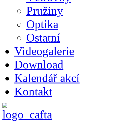
Pružiny
Optika
Ostatní
Videogalerie
Download
Kalendář akcí
Kontakt