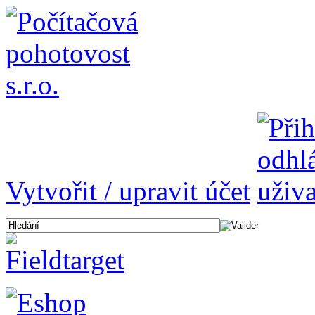
Vytvořit / upravit účet