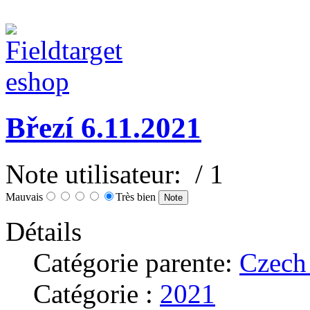
Březí 6.11.2021
Note utilisateur:
/ 1
Mauvais
Très bien
Détails
Catégorie parente:
Czech
Catégorie :
2021