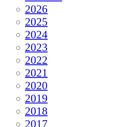
2026
2025
2024
2023
2022
2021
2020
2019
2018
2017