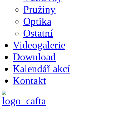
Pružiny
Optika
Ostatní
Videogalerie
Download
Kalendář akcí
Kontakt