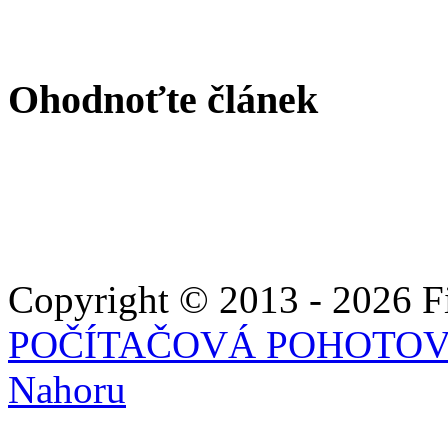
Ohodnoťte článek
Copyright © 2013 - 2026 Fie
POČÍTAČOVÁ POHOTO
Nahoru