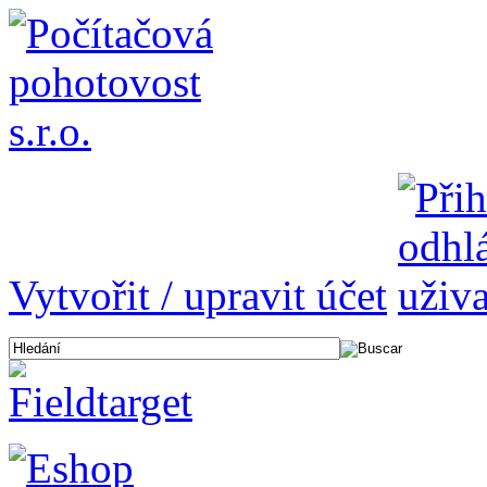
Vytvořit / upravit účet