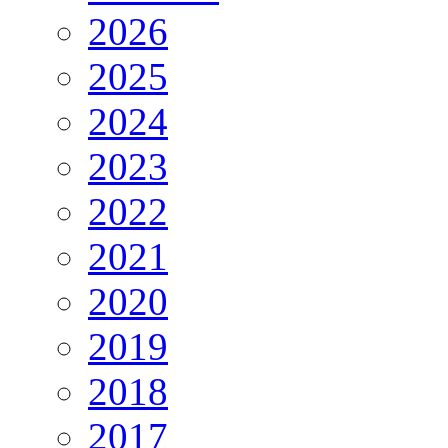
2026
2025
2024
2023
2022
2021
2020
2019
2018
2017