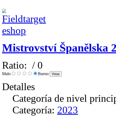
Mistrovství Španělska 2
Ratio:
/ 0
Malo
Bueno
Detalles
Categoría de nivel princi
Categoría:
2023