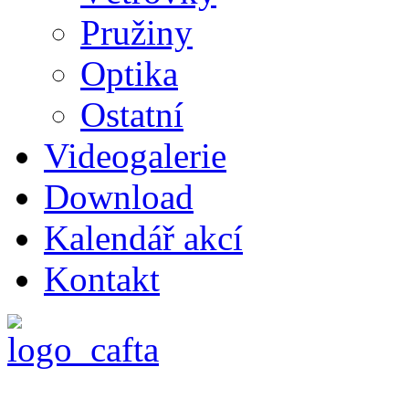
Pružiny
Optika
Ostatní
Videogalerie
Download
Kalendář akcí
Kontakt