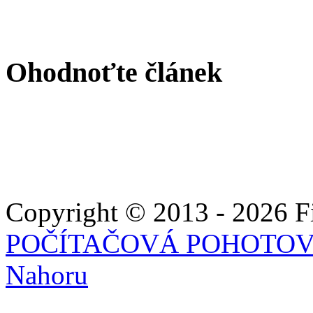
Ohodnoťte článek
Copyright © 2013 - 2026 Fie
POČÍTAČOVÁ POHOTO
Nahoru